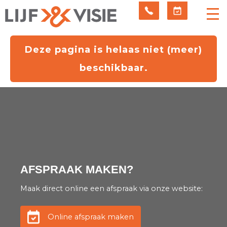
Deze pagina is helaas niet (meer)
beschikbaar.
AFSPRAAK MAKEN?
Maak direct online een afspraak via onze website:
Online afspraak maken